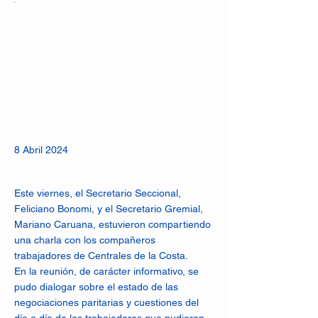
8 Abril 2024
Este viernes, el Secretario Seccional,
Feliciano Bonomi, y el Secretario Gremial,
Mariano Caruana, estuvieron compartiendo
una charla con los compañeros
trabajadores de Centrales de la Costa.
En la reunión, de carácter informativo, se
pudo dialogar sobre el estado de las
negociaciones paritarias y cuestiones del