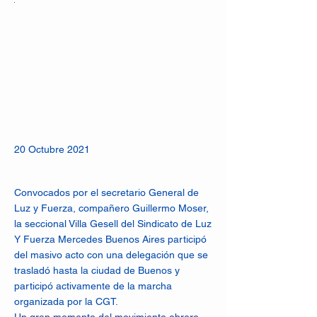
20 Octubre 2021
Convocados por el secretario General de
Luz y Fuerza, compañero Guillermo Moser,
la seccional Villa Gesell del Sindicato de Luz
Y Fuerza Mercedes Buenos Aires participó
del masivo acto con una delegación que se
trasladó hasta la ciudad de Buenos y
participó activamente de la marcha
organizada por la CGT.