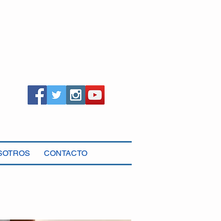
SOTROS
CONTACTO