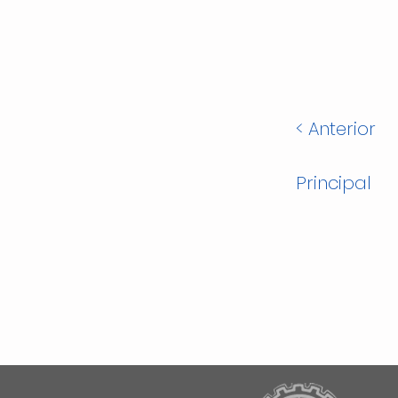
< Anterior
Principal