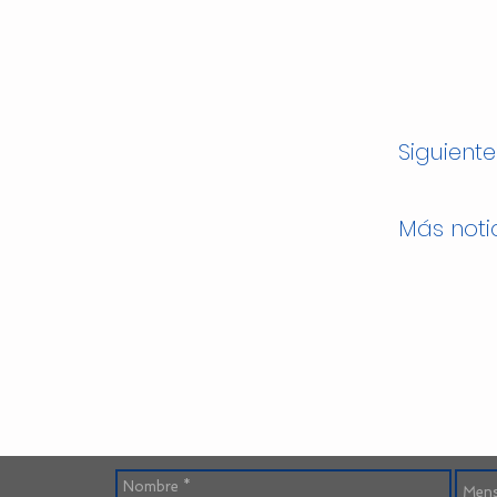
Siguiente
Más noti