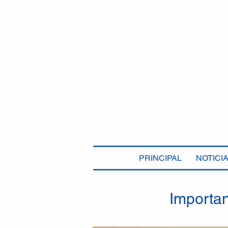
PRINCIPAL
NOTICI
Importan