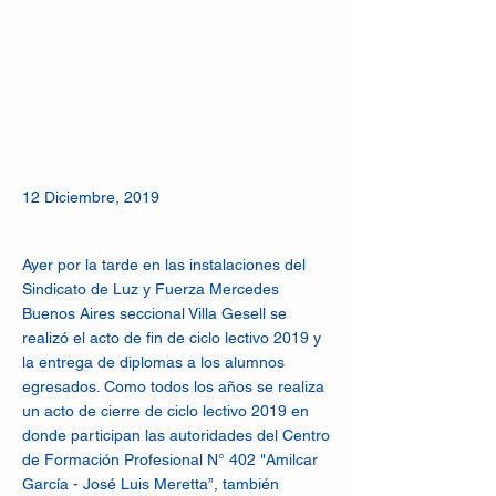
12 Diciembre, 2019
Ayer por la tarde en las instalaciones del
Sindicato de Luz y Fuerza Mercedes
Buenos Aires seccional Villa Gesell se
realizó el acto de fin de ciclo lectivo 2019 y
la entrega de diplomas a los alumnos
egresados. Como todos los años se realiza
un acto de cierre de ciclo lectivo 2019 en
donde participan las autoridades del Centro
de Formación Profesional N° 402 "Amilcar
García - José Luis Meretta”, también