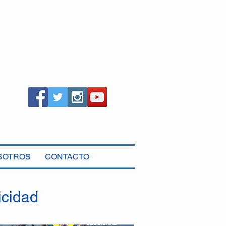
SOTROS
CONTACTO
icidad