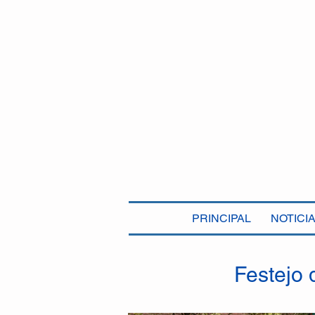
PRINCIPAL
NOTICI
Festejo 