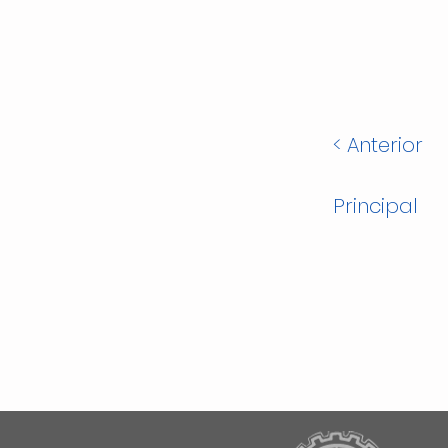
< Anterior
Principal