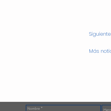
Siguiente
Más noti