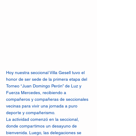
Hoy nuestra seccional Villa Gesell tuvo el
honor de ser sede de la primera etapa del
Torneo “Juan Domingo Perón” de Luz y
Fuerza Mercedes, recibiendo a
compañeros y compañeras de seccionales
vecinas para vivir una jornada a puro
deporte y compañerismo.
La actividad comenzó en la seccional,
donde compartimos un desayuno de
bienvenida. Luego, las delegaciones se