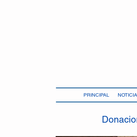
PRINCIPAL
NOTICI
Donacion