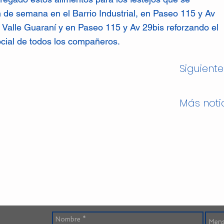
in de semana en el Barrio Industrial, en Paseo 115 y Av
o Valle Guaraní y en Paseo 115 y Av 29bis reforzando el
ial de todos los compañeros.
Siguiente
Más noti