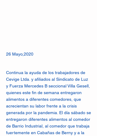
26 Mayo,2020
Continua la ayuda de los trabajadores de
Cevige Ltda. y afiliados al Sindicato de Luz
y Fuerza Mercedes B seccional Villa Gesell,
quienes este fin de semana entregaron
alimentos a diferentes comedores, que
acrecientan su labor frente a la crisis
generada por la pandemia. El día sábado se
entregaron diferentes alimentos al comedor
de Barrio Industrial, al comedor que trabaja
fuertemente en Cabañas de Berny y a la