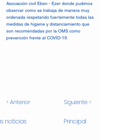
Asociación civil Eben - Ezer donde pudimos
observar como se trabaja de manera muy
ordenada respetando fuertemente todas las
medidas de higiene y distanciamiento que
son recomendadas por la OMS como
prevención frente al COVID-19.
< Anterior
Siguiente >
s noticias
Principal