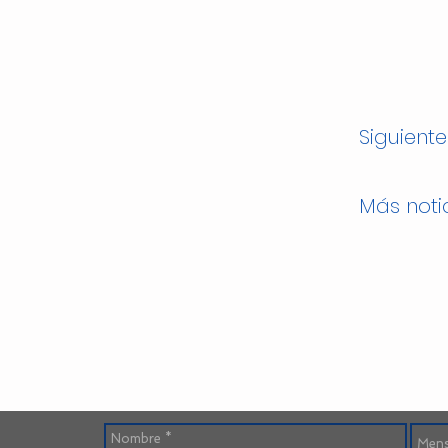
Siguiente
Más noti