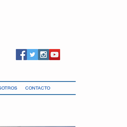
SOTROS
CONTACTO