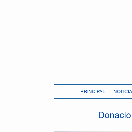
PRINCIPAL
NOTICI
Donacio