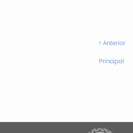
< Anterior
Principal