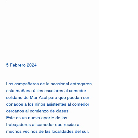
5 Febrero 2024
Los compañeros de la seccional entregaron
esta mañana útiles escolares al comedor
solidario de Mar Azul para que puedan ser
donados a los niños asistentes al comedor
cercanos al comienzo de clases.
Este es un nuevo aporte de los
trabajadores al comedor que recibe a
muchos vecinos de las localidades del sur.