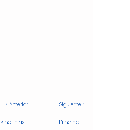
< Anterior
Siguiente >
s noticias
Principal