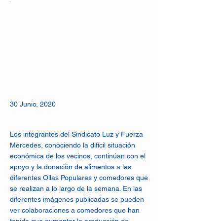
30 Junio, 2020
Los integrantes del Sindicato Luz y Fuerza
Mercedes, conociendo la difícil situación
económica de los vecinos, continúan con el
apoyo y la donación de alimentos a las
diferentes Ollas Populares y comedores que
se realizan a lo largo de la semana. En las
diferentes imágenes publicadas se pueden
ver colaboraciones a comedores que han