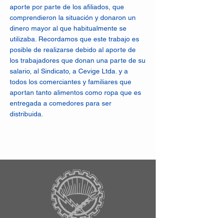
aporte por parte de los afiliados, que
comprendieron la situación y donaron un
dinero mayor al que habitualmente se
utilizaba. Recordamos que este trabajo es
posible de realizarse debido al aporte de
los trabajadores que donan una parte de su
salario, al Sindicato, a Cevige Ltda. y a
todos los comerciantes y familiares que
aportan tanto alimentos como ropa que es
entregada a comedores para ser
distribuida.