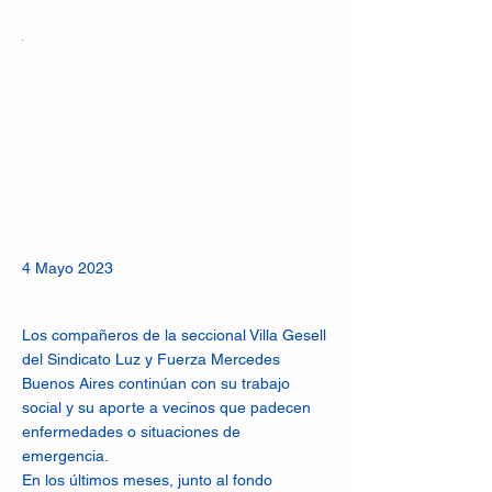
4 Mayo 2023
Los compañeros de la seccional Villa Gesell
del Sindicato Luz y Fuerza Mercedes
Buenos Aires continúan con su trabajo
social y su aporte a vecinos que padecen
enfermedades o situaciones de
emergencia.
En los últimos meses, junto al fondo