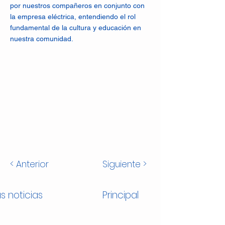
por nuestros compañeros en conjunto con
la empresa eléctrica, entendiendo el rol
fundamental de la cultura y educación en
nuestra comunidad.
< Anterior
Siguiente >
s noticias
Principal