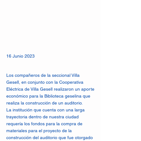
16 Junio 2023
Los compañeros de la seccional Villa
Gesell, en conjunto con la Cooperativa
Eléctrica de Villa Gesell realizaron un aporte
económico para la Biblioteca geselina que
realiza la construcción de un auditorio.
La institución que cuenta con una larga
trayectoria dentro de nuestra ciudad
requería los fondos para la compra de
materiales para el proyecto de la
construcción del auditorio que fue otorgado