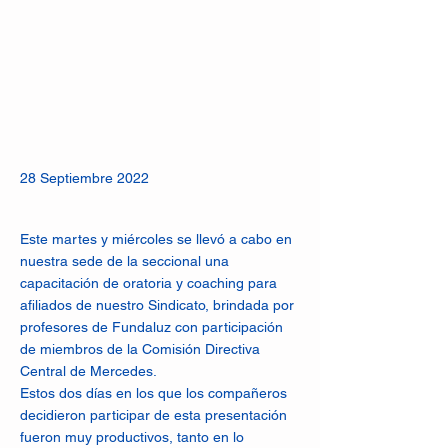
28 Septiembre 2022
Este martes y miércoles se llevó a cabo en
nuestra sede de la seccional una
capacitación de oratoria y coaching para
afiliados de nuestro Sindicato, brindada por
profesores de Fundaluz con participación
de miembros de la Comisión Directiva
Central de Mercedes.
Estos dos días en los que los compañeros
decidieron participar de esta presentación
fueron muy productivos, tanto en lo