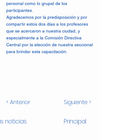
personal como lo grupal de los
participantes.
Agradecemos por la predisposición y por
compartir estos dos días a los profesores
que se acercaron a nuestra ciudad, y
especialmente a la Comisión Directiva
Central por la elección de nuestra seccional
para brindar esta capacitación.
< Anterior
Siguiente >
s noticias
Principal