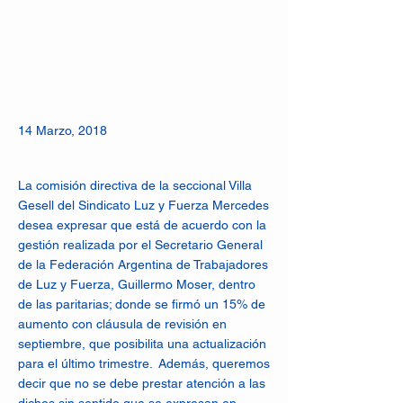
14 Marzo, 2018
La comisión directiva de la seccional Villa
Gesell del Sindicato Luz y Fuerza Mercedes
desea expresar que está de acuerdo con la
gestión realizada por el Secretario General
de la Federación Argentina de Trabajadores
de Luz y Fuerza, Guillermo Moser, dentro
de las paritarias; donde se firmó un 15% de
aumento con cláusula de revisión en
septiembre, que posibilita una actualización
para el último trimestre. Además, queremos
decir que no se debe prestar atención a las