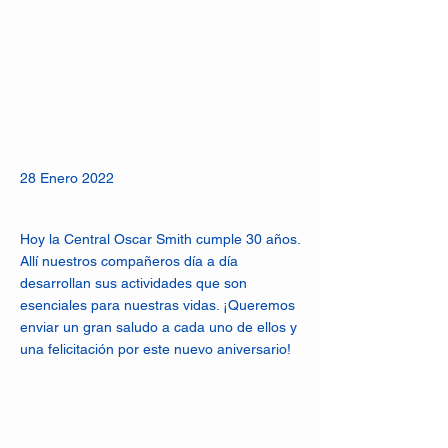
28 Enero 2022
Hoy la Central Oscar Smith cumple 30 años.
Allí nuestros compañeros día a día
desarrollan sus actividades que son
esenciales para nuestras vidas. ¡Queremos
enviar un gran saludo a cada uno de ellos y
una felicitación por este nuevo aniversario!