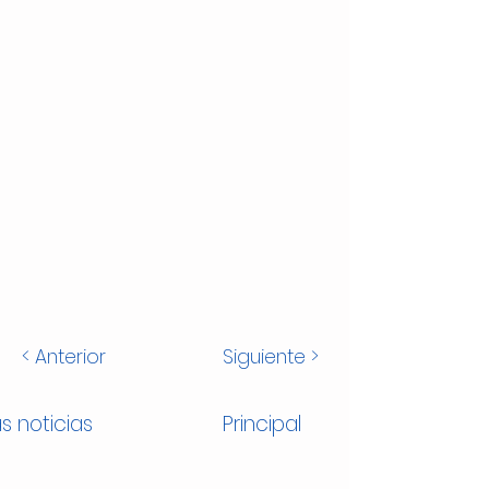
< Anterior
Siguiente >
s noticias
Principal