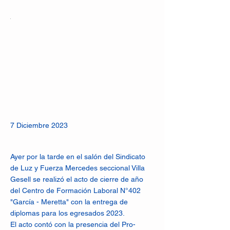
7 Diciembre 2023
Ayer por la tarde en el salón del Sindicato
de Luz y Fuerza Mercedes seccional Villa
Gesell se realizó el acto de cierre de año
del Centro de Formación Laboral N°402
"García - Meretta" con la entrega de
diplomas para los egresados 2023.
El acto contó con la presencia del Pro-