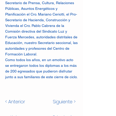
Secretario de Prensa, Cultura, Relaciones
Públicas, Asuntos Energéticos y
Planificación el Cro. Mariano Ceriotti, el Pro-
Secretario de Hacienda, Construcción y
Vivienda el Cro. Pablo Cabrera de la
Comisión directiva del Sindicato Luz y
Fuerza Mercedes, autoridades distritales de
Educación, nuestro Secretario seccional, las
autoridades y profesores del Centro de
Formación Laboral.
Como todos los años, en un emotivo acto
se entregaron todos los diplomas a los más
de 200 egresados que pudieron disfrutar
junto a sus familiares de este cierre de ciclo.
< Anterior
Siguiente >